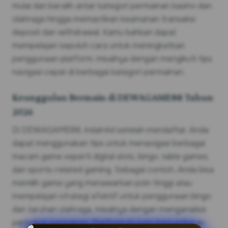
mulai dari beralih antar kategori permainan kasino dan
olahraga hingga memastikan keamanan transaksi
deposit dan withdrawal. Kamu bahkan dapat
mempelajari sepuluh cara untuk meningkatkan
penggunaan platform, misalnya dengan mengikuti tips
navigasi cepat di berbagai kategori permainan.
Keunggulan Bermain di DEWAGAME88 Tahun
2026
Di DEWAGAME88, indah4d setelah mendaftar, Anda
dapat menggunakan tips untuk menavigasi berbagai
macam game seperti digital slots, bingo, table games,
dan sports-related gaming. Sebagai contoh, Anda bisa
memilih game yang menawarkan poin tinggi atau
mempelajari strategi efektif untuk penggunaan bingo
dan taruhan olahraga, misalnya dengan menganalisis
peringkat permainan. Platform ini juga menyediakan