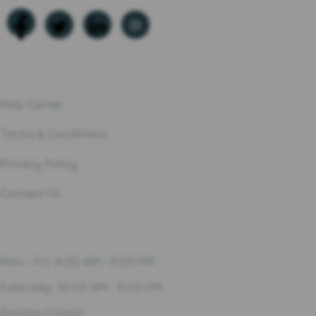
College
Help Center
Terms & Conditions
Privacy Policy
Contact Us
Working Time
Mon - Fri: 9:00 AM - 5:00 PM
Saturday: 10:00 AM - 6:00 PM
Sunday Closed