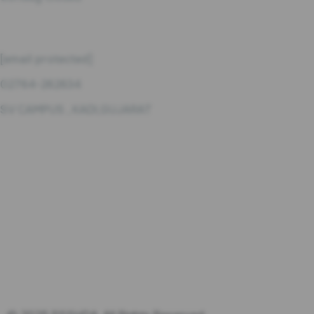
Contact Us
[email protected]
02764-262634
SV CAMPUS , KADI,GUJARAT