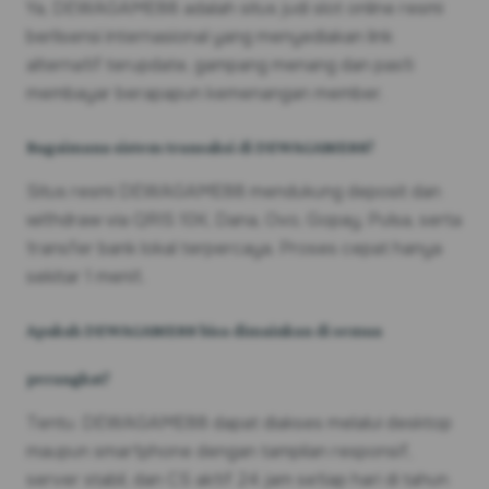
Ya, DEWAGAME88 adalah situs judi slot online resmi
berlisensi internasional yang menyediakan link
alternatif terupdate, gampang menang dan pasti
membayar berapapun kemenangan member.
Bagaimana sistem transaksi di DEWAGAME88?
Situs resmi DEWAGAME88 mendukung deposit dan
withdraw via QRIS 10K, Dana, Ovo, Gopay, Pulsa, serta
transfer bank lokal terpercaya. Proses cepat hanya
sekitar 1 menit.
Apakah DEWAGAME88 bisa dimainkan di semua
perangkat?
Tentu. DEWAGAME88 dapat diakses melalui desktop
maupun smartphone dengan tampilan responsif,
server stabil, dan CS aktif 24 jam setiap hari di tahun