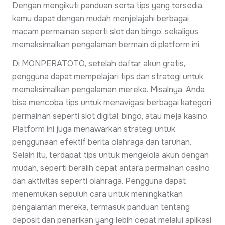
Dengan mengikuti panduan serta tips yang tersedia,
kamu dapat dengan mudah menjelajahi berbagai
macam permainan seperti slot dan bingo, sekaligus
memaksimalkan pengalaman bermain di platform ini.
Di MONPERATOTO, setelah daftar akun gratis,
pengguna dapat mempelajari tips dan strategi untuk
memaksimalkan pengalaman mereka. Misalnya, Anda
bisa mencoba tips untuk menavigasi berbagai kategori
permainan seperti slot digital, bingo, atau meja kasino.
Platform ini juga menawarkan strategi untuk
penggunaan efektif berita olahraga dan taruhan.
Selain itu, terdapat tips untuk mengelola akun dengan
mudah, seperti beralih cepat antara permainan casino
dan aktivitas seperti olahraga. Pengguna dapat
menemukan sepuluh cara untuk meningkatkan
pengalaman mereka, termasuk panduan tentang
deposit dan penarikan yang lebih cepat melalui aplikasi