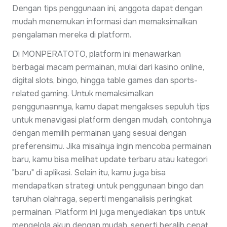
Dengan tips penggunaan ini, anggota dapat dengan
mudah menemukan informasi dan memaksimalkan
pengalaman mereka di platform.
Di MONPERATOTO, platform ini menawarkan
berbagai macam permainan, mulai dari kasino online,
digital slots, bingo, hingga table games dan sports-
related gaming. Untuk memaksimalkan
penggunaannya, kamu dapat mengakses sepuluh tips
untuk menavigasi platform dengan mudah, contohnya
dengan memilih permainan yang sesuai dengan
preferensimu. Jika misalnya ingin mencoba permainan
baru, kamu bisa melihat update terbaru atau kategori
"baru" di aplikasi. Selain itu, kamu juga bisa
mendapatkan strategi untuk penggunaan bingo dan
taruhan olahraga, seperti menganalisis peringkat
permainan. Platform ini juga menyediakan tips untuk
mengelola akun dengan mudah, seperti beralih cepat