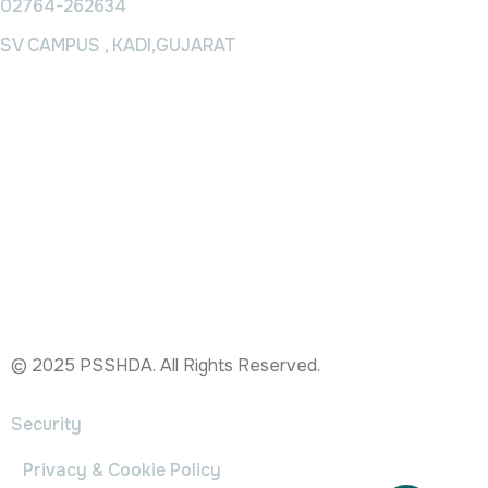
02764-262634
SV CAMPUS , KADI,GUJARAT
© 2025 PSSHDA. All Rights Reserved.
Security
Privacy & Cookie Policy