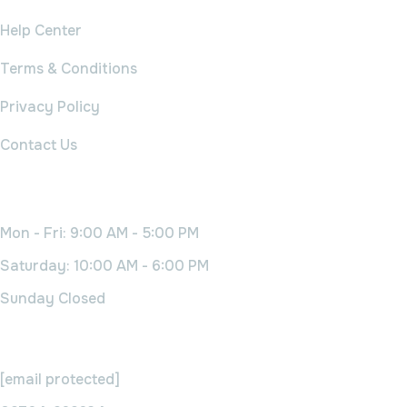
Help Center
Terms & Conditions
Privacy Policy
Contact Us
Working Time
Mon - Fri: 9:00 AM - 5:00 PM
Saturday: 10:00 AM - 6:00 PM
Sunday Closed
Contact Us
[email protected]