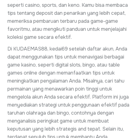
seperti casino, sports, dan keno. Kamu bisa membaca
tips tentang deposit dan penarikan yang lebih cepat,
memeriksa pembaruan terbaru pada game-game
favoritmu, atau mengikuti panduan untuk menjelajahi
koleksi game secara efektif.
Di KUDAEMAS88, kedai69 setelah daftar akun, Anda
dapat menggunakan tips untuk menavigasi berbagai
game kasino, seperti digital slots, bingo, atau table
games online dengan memanfaatkan tips untuk
meningkatkan pengalaman Anda. Misalnya, cari tahu
permainan yang menawarkan poin tinggi untuk
mengelola akun Anda secara efektif. Platform ini juga
menyediakan strategi untuk penggunaan efektif pada
taruhan olahraga dan bingo, contohnya dengan
menganalisis peringkat game untuk membuat
keputusan yang lebih strategis and tepat. Selain itu,
terdapat sepuluh tips untuk membantu Anda