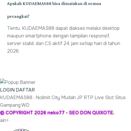
Apakah KUDAEMAS88 bisa dimainkan di semua
perangkat?
Tentu. KUDAEMAS88 dapat diakses melalui desktop
maupun smartphone dengan tampilan responsif,
server stabil, dan CS aktif 24 jam setiap hari di tahun
2026.
LOGIN
DAFTAR
KUDAEMAS88 : Nolimit City Mudah JP RTP Live Slot Situs
Gampang WD
© COPYRIGHT 2026 neko77 - SEO DON QUIXOTE.
ain>