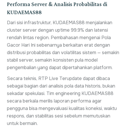
Performa Server & Analisis Probabilitas di
KUDAEMAS88
Dari sisi infrastruktur, KUDAEMAS88 menjalankan
cluster server dengan uptime 99.9% dan latensi
rendah lintas region. Pembahasan mengenai Pola
Gacor Hari Ini sebenarnya berkaitan erat dengan
distribusi probabilitas dan volatilitas sistem — semakin
stabil server, semakin konsisten pula model
pengembalian yang dapat dipertahankan platform.
Secara teknis, RTP Live Terupdate dapat dibaca
sebagai bagian dari analisis pola data historis, bukan
sekadar spekulasi. Tim engineering KUDAEMAS88
secara berkala merilis laporan performa agar
pengguna bisa mengevaluasi kualitas koneksi, waktu
respons, dan stabilitas sesi sebelum memutuskan
untuk bermain.