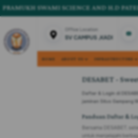
PRAMUKH SWAMI SCIENCE AND H.D PATEL
Office Location
SV CAMPUS ,KADI
HOME
ABOUT US
INFRASTRUCTURE
DESABET - Sweet
Daftar & Login di DESAB
jaminan Situs Gampang WD
Panduan Daftar & Lo
Bersama DESABET, setel
untuk menjelajahi berbag