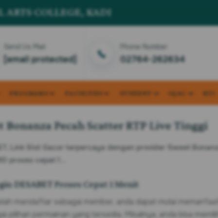
 ARTS COLLEGE, KADI
Send Us Mail
Phone Number
[email protected]
02764-262634
PROGRAMS
FACULTIES
STUDENT
IQAC
RTI
 Bonanza Pecah Scatter RTP Live Tinggi
ET, Link Slot Gacor terpercaya dengan provider Sweet Bonanz
 proses cepat 1...
gin DESABET Proses Cepat 1 Menit
ah mendaftar sebagai member, anda dapat mulai memanfaatk
ai pilihan permainan yang tersedia. Misalnya, anda bisa memil