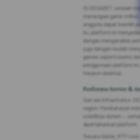
Di DESABET, setelah me
menavigasi game online,
anggota dapat memilih p
itu, platform ini menyed
dengan menganalisis per
juga dengan mudah menga
games seperti kasino da
penggunaan platform ini,
maupun desktop.
Performa Server & Ana
Dari sisi infrastruktur,
region. Pembahasan meng
volatilitas sistem — sem
dipertahankan platform.
Secara teknis, RTP Live T