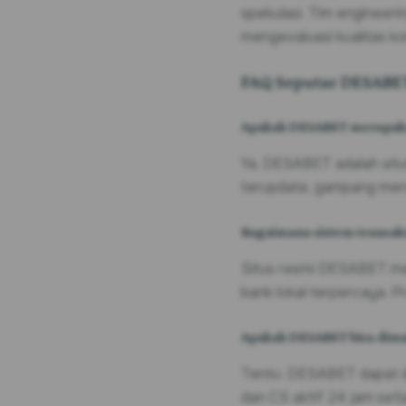
spekulasi. Tim engineer
mengevaluasi kualitas ko
FAQ Seputar DESABE
Apakah DESABET merupakan
Ya, DESABET adalah situs 
terupdate, gampang me
Bagaimana sistem transak
Situs resmi DESABET men
bank lokal terpercaya. P
Apakah DESABET bisa dima
Tentu. DESABET dapat di
dan CS aktif 24 jam seti