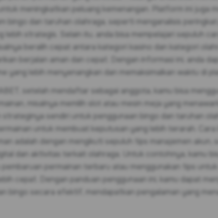
 untuk meningkatkan peluang kemenangan. Platform ini juga m
m bingo dan taruhan olahraga, seperti menganalisis peringka
ebih strategis. Selain itu, anda bisa mempelajari sepuluh car
alnya beralih cepat antara kategori kasino dan kategori ola
ikan berjalan aman dan cepat. Dengan informasi ini, anda da
e yang lebih menyenangkan dan memaksimalkan waktu di pla
ABET, setelah mendaftar sebagai anggota, kamu bisa menggu
ainan, misalnya memilih slot atau mesin meja yang menawarkan
 strateginya sendiri untuk penggunaan bingo dan taruhan ola
permainan untuk membuat keputusan yang lebih terarah. Cara l
n adalah dengan mengikuti sepuluh tips manajemen akun, se
gital dan aktivitas terkait olahraga. Untuk contohnya, kamu b
pembaruan permainan terbaru atau menggunakan tips untuk
ebih cepat. Dengan panduan penggunaan ini, kamu dapat men
dan bingo secara efektif, mendapatkan pengalaman yang men