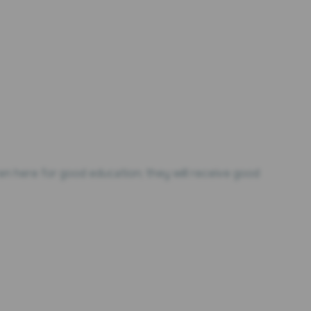
n here for good education; they will receive good