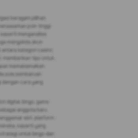
asi beragam pilihan
menawarkan poin tinggi.
 seperti menganalisis
uga mengelola akun
 antara kategori casino
n, memberikan tips untuk
dapat memaksimalkan
dia pula pembaruan
i dengan cara yang
 digital, bingo, game
sebagai anggota baru
penggemar slot, platform
mereka, seperti yang
trategi untuk bingo dan