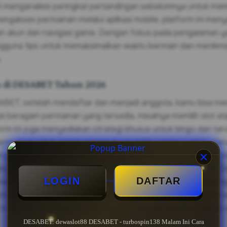
ti menganalisis peringkat pertandingan sebelumnya untuk mem
mengakses permainan melalui aplikasi mobile, platform ini men
ran akun dan navigasi game. Dengan fokus pada pengalaman 
ngguna tips untuk memaksimalkan waktu bermain dan menikmat
.
 di DESABET Tahun 2026
ABET, setelah mendaftar dan menjadi anggota, kamu bisa me
i beragam permainan yang tersedia, misalnya memilih slot a
form ini juga menyediakan strategi khusus untuk bingo dan tar
permainan untuk membuat keputusan lebih cerdas saat bertaru
akses sepuluh tips praktis untuk mengelola akun, seperti be
no dan olahraga, disertai panduan penggunaan yang aman. Den
LOGIN
DAFTAR
asi terbaru seputar permainan slot dan bingo. Bagi para pen
 strategi tentang cara memanfaatkan fitur taruhan olahraga 
ps bermanfaat di dalam platform agar pengalaman bermainny
DESABET: dewaslot88 DESABET - turbospin138 Malam Ini Cara