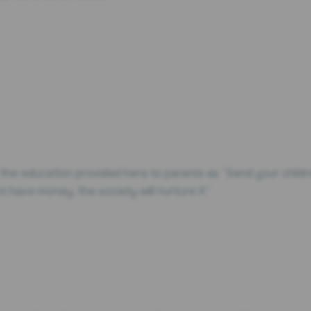
he education provided here to parents as “Send your childre
t have money, the society will nurture it”
 Time
Contact Us