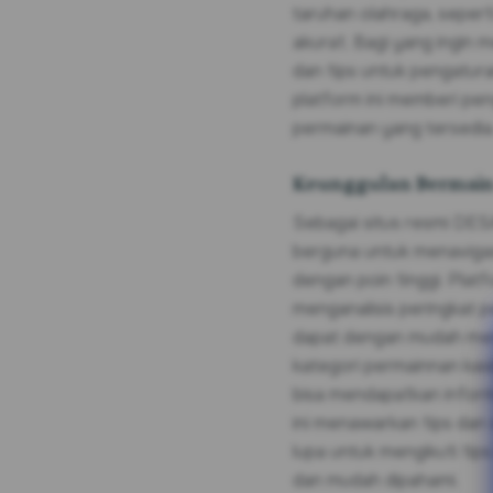
taruhan olahraga, seper
akurat. Bagi yang ingin 
dan tips untuk pengatu
platform ini memberi pe
permainan yang tersedia
Keunggulan Bermain
Sebagai situs resmi DES
berguna untuk menavigas
dengan poin tinggi. Plat
menganalisis peringkat 
dapat dengan mudah meng
kategori permainnan kasi
bisa mendapatkan inform
ini menawarkan tips dan
lupa untuk mengikuti ti
dan mudah dipahami.