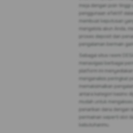
meja dengan poin tinggi
penggunaan efektif dala
membuat keputusan yang l
mengelola akun Anda, mis
proses deposit dan penar
pengalaman bermain gam
Sebagai situs resmi DES
menavigasi berbagai perm
platform ini menyediakan
menganalisis peringkat 
memaksimalkan pengalama
antara kategori kasino di
mudah untuk mengakses 
penarikan dana dengan l
permainan seperti slot 
kebutuhanmu.