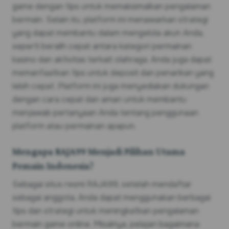
game dengan tips untuk memaksimalkan pengalaman
bermain. Selain itu, platform ini menawarkan strategi
yang dapat membantu dalam mengelola akun Anda,
seperti beralih cepat antara kategori permainan
kasino dan aktivitas terkait olahraga. Anda juga dapat
memanfaatkan tips untuk deposit dan penarikan yang
lebih cepat. Platform ini juga menyediakan dukungan
dengan cara cepat dan aman untuk membantu
menjawab pertanyaan Anda tentang penggunaan
platform atau permainan apapun.
Mengapa RAJA99 Menjadi Pilihan Utama
Pemain Indonesia?
Sebagai situs resmi RAJA99, setelah mendaftar
sebagai anggota, Anda dapat menggunakan berbagai
tips dan strategi untuk meningkatkan pengalaman
bermain game online. Misalnya, pelajari bagaimana