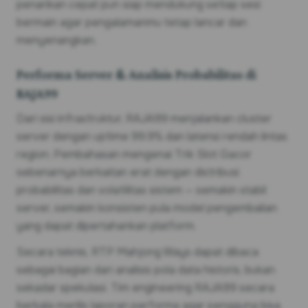
penarikan cepat pun siap mendukung setiap sesi
bermain agar pengalamanmu tetap lancar dan
menyenangkan.
Performa Server & Analisis Probabilitas di
RAJA99
Dari sisi infrastruktur, RAJA99 menjalankan cluster
server dengan uptime 99.9% dan latensi rendah lintas
region. Pembahasan mengenai Trik Slot Gacor
sebenarnya berkaitan erat dengan distribusi
probabilitas dan volatilitas sistem — semakin stabil
server, semakin konsisten pula model pengembalian
yang dapat dipertahankan platform.
Secara teknis, RTP Mahjong Ways dapat dibaca
sebagai bagian dari analisis pola data historis, bukan
sekadar spekulasi. Tim engineering RAJA99 secara
berkala merilis laporan performa agar pengguna bisa