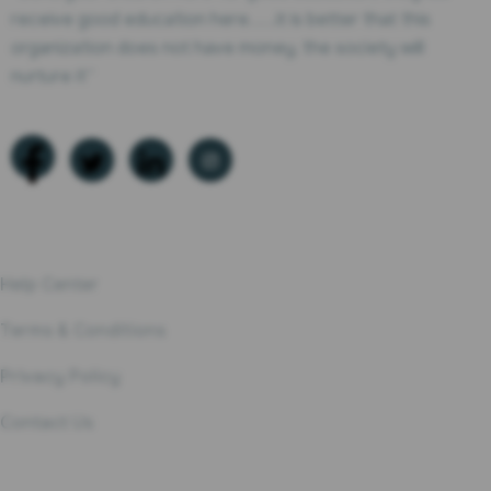
receive good education here…….it is better that this
organization does not have money, the society will
nurture it”
College
Help Center
Terms & Conditions
Privacy Policy
Contact Us
Working Time