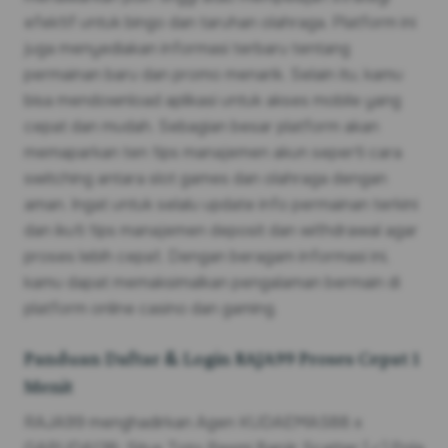
efektif untuk bingo dan taruhan olahraga. Platform ini
juga menyediakan informasi terbaru tentang
permainan baru dan promo menarik. Selain itu, kamu
bisa mendownload aplikasi untuk akses mobile yang
cepat dan mudah. Sebagian besar platform akan
memaparkan ten tips manajemen akun seperti cara
switching antara slot games dan olahraga dengan
aman. Ingat untuk selalu update info permainan terkini
dan ikuti tips manajemen deposit dan withdrawal agar
proses lebih cepat. Dengan beragam informasi ini,
kamu dapat memaksimalkan pengalaman bermain di
platform online casino dan gaming.
Panduan Daftar & Login RAJA99 Proses Cepat 1
Menit
RAJA99 menghadirkan Agen KUDAEMAS88 x